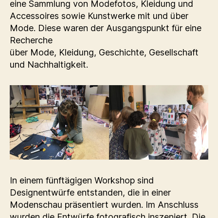
eine Sammlung von Modefotos, Kleidung und
Accessoires sowie Kunstwerke mit und über
Mode. Diese waren der Ausgangspunkt für eine
Recherche
über Mode, Kleidung, Geschichte, Gesellschaft
und Nachhaltigkeit.
In einem fünftägigen Workshop sind
Designentwürfe entstanden, die in einer
Modenschau präsentiert wurden. Im Anschluss
wurden die Entwürfe fotografisch inszeniert. Die