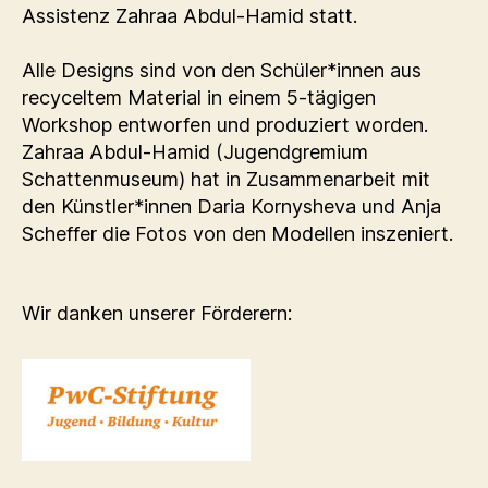
Assistenz Zahraa Abdul-Hamid statt.
Alle Designs sind von den Schüler*innen aus
recyceltem Material in einem 5-tägigen
Workshop entworfen und produziert worden.
Zahraa Abdul-Hamid (Jugendgremium
Schattenmuseum) hat in Zusammenarbeit mit
den Künstler*innen Daria Kornysheva und Anja
Scheffer die Fotos von den Modellen inszeniert.
Wir danken unserer Förderern: