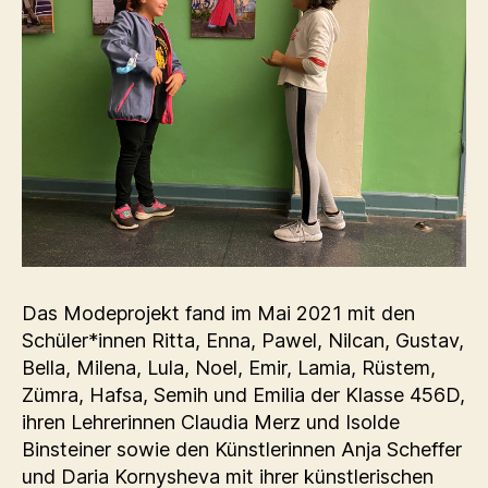
Das Modeprojekt fand im Mai 2021 mit den
Schüler*innen Ritta, Enna, Pawel, Nilcan, Gustav,
Bella, Milena, Lula, Noel, Emir, Lamia, Rüstem,
Zümra, Hafsa, Semih und Emilia der Klasse 456D,
ihren Lehrerinnen Claudia Merz und Isolde
Binsteiner sowie den Künstlerinnen Anja Scheffer
und Daria Kornysheva mit ihrer künstlerischen