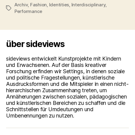
Archiv
,
Fashion
,
Identities
,
Interdisciplinary
,
Schlagwörter
Performance
über sideviews
sideviews entwickelt Kunstprojekte mit Kindern
und Erwachsenen. Auf der Basis kreativer
Forschung erfinden wir Settings, in denen soziale
und politische Fragestellungen, künstlerische
Ausdrucksformen und die Mitspieler in einen nicht-
hierarchischen Zusammenhang treten, um
Annäherungen zwischen sozialen, pädagogischen
und künstlerischen Bereichen zu schaffen und die
Schnittstellen für Umdeutungen und
Umbenennungen zu nutzen.