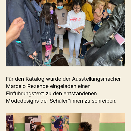
Für den Katalog wurde der Ausstellungsmacher
Marcelo Rezende eingeladen einen
Einführungstext zu den entstandenen
Modedesigns der Schüler*innen zu schreiben.