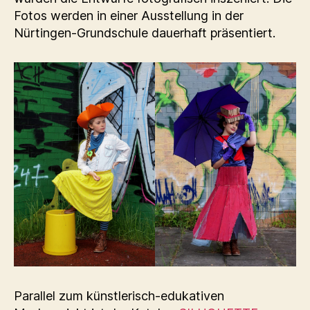
Fotos werden in einer Ausstellung in der
Nürtingen-Grundschule dauerhaft präsentiert.
Parallel zum künstlerisch-edukativen