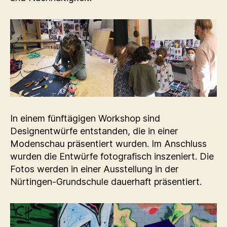
In einem fünftägigen Workshop sind
Designentwürfe entstanden, die in einer
Modenschau präsentiert wurden. Im Anschluss
wurden die Entwürfe fotografisch inszeniert. Die
Fotos werden in einer Ausstellung in der
Nürtingen-Grundschule dauerhaft präsentiert.