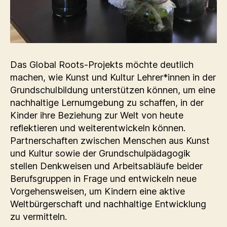
Das Global Roots-Projekts möchte deutlich
machen, wie Kunst und Kultur Lehrer*innen in der
Grundschulbildung unterstützen können, um eine
nachhaltige Lernumgebung zu schaffen, in der
Kinder ihre Beziehung zur Welt von heute
reflektieren und weiterentwickeln können.
Partnerschaften zwischen Menschen aus Kunst
und Kultur sowie der Grundschulpädagogik
stellen Denkweisen und Arbeitsabläufe beider
Berufsgruppen in Frage und entwickeln neue
Vorgehensweisen, um Kindern eine aktive
Weltbürgerschaft und nachhaltige Entwicklung
zu vermitteln.