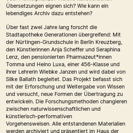
Übersetzungen eignen sich? Wie kann ein
lebendiges Archiv dazu entstehen?
Über fast zwei Jahre lang forscht die
Stadtapotheke Generationen übergreifend: Mit
der Nürtingen-Grundschule in Berlin Kreuzberg,
den Künstlerinnen Anja Scheffer und Seraphina
Lenz, den pensionierten Pharmazeut*innen
Tomma und Heino Luxa, einer 456-Klasse und
ihrer Lehrerin Wiebke Janzen und wird dabei von
Silke Ballath begleitet. Das Projekt befasst sich
mit der Erforschung und Weitergabe von Wissen
und versucht, neue Formen der Übertragung zu
entwickeln. Die Forschungsmethoden changieren
zwischen naturwissenschaftlichen und
künstlerisch-performativen
Vorgehensweisen. Alle entstandenen Materialien
werden archiviert und präsentiert im Haus der