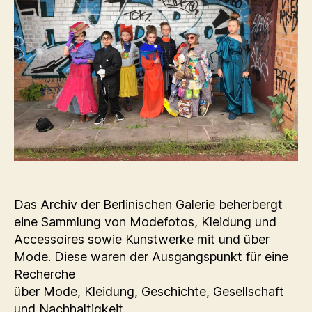
Das Archiv der Berlinischen Galerie beherbergt
eine Sammlung von Modefotos, Kleidung und
Accessoires sowie Kunstwerke mit und über
Mode. Diese waren der Ausgangspunkt für eine
Recherche
über Mode, Kleidung, Geschichte, Gesellschaft
und Nachhaltigkeit.