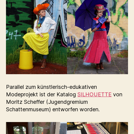
Parallel zum künstlerisch-edukativen
Modeprojekt ist der Katalog
SILHOUETTE
von
Moritz Scheffer (Jugendgremium
Schattenmuseum) entworfen worden.