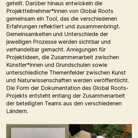
geteilt. Darüber hinaus entwickeln die
Projektteilnehmer*innen von Global Roots
gemeinsam ein Tool, das die verschiedenen
Erfahrungen reflektiert und zusammenbringt.
Gemeinsamkeiten und Unterschiede der
jeweiligen Prozesse werden sichtbar und
verhandelbar gemacht. Anregungen für
Projektideen, die Zusammenarbeit zwischen
Künstler*innen und Grundschulen sowie
unterschiedliche Themenfelder zwischen Kunst
und Naturwissenschaften werden veröffentlicht.
Die Form der Dokumentation des Global Roots-
Projekts entsteht entlang der Zusammenarbeit
der beteiligten Teams aus den verschiedenen
Ländern.