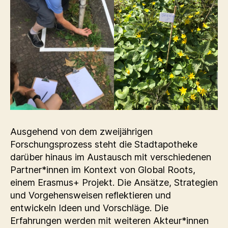
Ausgehend von dem zweijährigen
Forschungsprozess steht die Stadtapotheke
darüber hinaus im Austausch mit verschiedenen
Partner*innen im Kontext von Global Roots,
einem Erasmus+ Projekt. Die Ansätze, Strategien
und Vorgehensweisen reflektieren und
entwickeln Ideen und Vorschläge. Die
Erfahrungen werden mit weiteren Akteur*innen