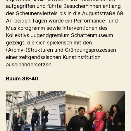
aufgegriffen und führte Besucher*innen entlang
des Scheunenviertels bis in die Auguststraße 69.
An beiden Tagen wurde ein Performance- und
Musikprogramm sowie Interventionen des
Kollektivs Jugendgremium Schattenmuseum
gezeigt, die sich spielerisch mit den
(Archiv-)Strukturen und Gründungsprozessen
einer zeitgenössischen Kunstinstitution
auseinandersetzen.
Raum 38-40