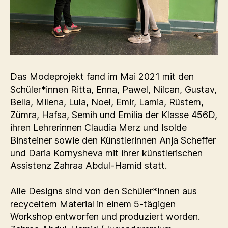
Das Modeprojekt fand im Mai 2021 mit den
Schüler*innen Ritta, Enna, Pawel, Nilcan, Gustav,
Bella, Milena, Lula, Noel, Emir, Lamia, Rüstem,
Zümra, Hafsa, Semih und Emilia der Klasse 456D,
ihren Lehrerinnen Claudia Merz und Isolde
Binsteiner sowie den Künstlerinnen Anja Scheffer
und Daria Kornysheva mit ihrer künstlerischen
Assistenz Zahraa Abdul-Hamid statt.
Alle Designs sind von den Schüler*innen aus
recyceltem Material in einem 5-tägigen
Workshop entworfen und produziert worden.