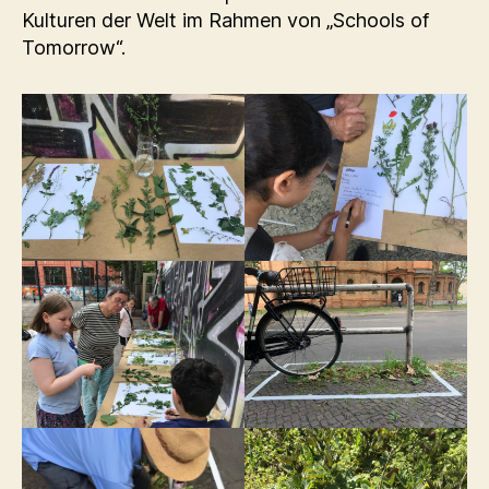
Kulturen der Welt im Rahmen von „Schools of
Tomorrow“.