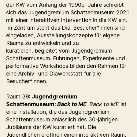
der KW vom Anfang der 1990er Jahre schreibt
sich das Jugendgremium Schattenmuseum 2021
mit einer interaktiven Intervention in die KW ein.
Im Zentrum steht das Dia. Besucher*innen sind
eingeladen, Ausstellungskonzepte für eigene
Räume zu entwickeln und zu
kuratieren, begleitet vom Jugendgremium
Schattenmuseum. Führungen, Experimente und
performative Workshops bilden den Rahmen für
eine Archiv- und Diawerkstatt für alle
Besucher*innen.
Raum 39:
Jugendgremium
Schattenmuseum:
Back to ME
Back to ME
ist
eine Installation, die das Jugendgremium
Schattenmuseum anlässlich des 30-jährigen
Jubiläums der KW kuratiert hat. Die
Jugendlichen eröffnen einen interaktiven Raum,