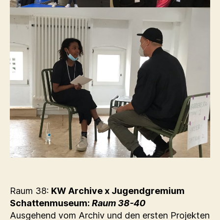
Raum 38:
KW Archive x Jugendgremium
Schattenmuseum:
Raum 38-40
Ausgehend vom Archiv und den ersten Projekten