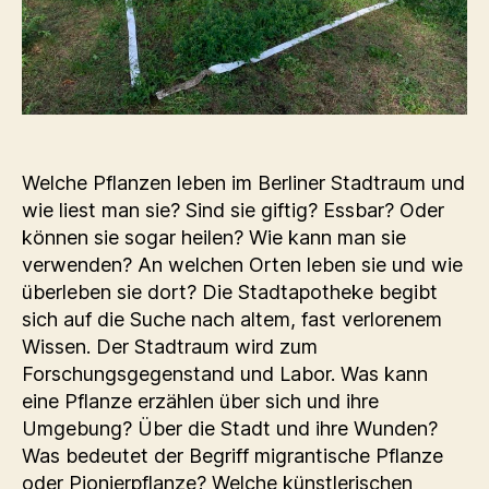
Welche Pflanzen leben im Berliner Stadtraum und
wie liest man sie? Sind sie giftig? Essbar? Oder
können sie sogar heilen? Wie kann man sie
verwenden? An welchen Orten leben sie und wie
überleben sie dort? Die Stadtapotheke begibt
sich auf die Suche nach altem, fast verlorenem
Wissen. Der Stadtraum wird zum
Forschungsgegenstand und Labor. Was kann
eine Pflanze erzählen über sich und ihre
Umgebung? Über die Stadt und ihre Wunden?
Was bedeutet der Begriff migrantische Pflanze
oder Pionierpflanze? Welche künstlerischen