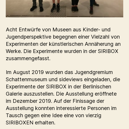
Acht Entwürfe von Museen aus Kinder- und
Jugendperspektive begegnen einer Vielzahl von
Experimenten der künstlerischen Annäherung an
Werke. Die Experimente wurden in der SIRIBOX
zusammengefasst.
Im August 2019 wurden das Jugendgremium
Schattenmuseum und sideviews eingeladen, die
Experimente der SIRIBOX in der Berlinischen
Galerie auszustellen. Die Ausstellung eröffnete
im Dezember 2019. Auf der Finissage der
Ausstellung konnten interessierte Personen im
Tausch gegen eine Idee eine von vierzig
SIRIBOXEN erhalten.