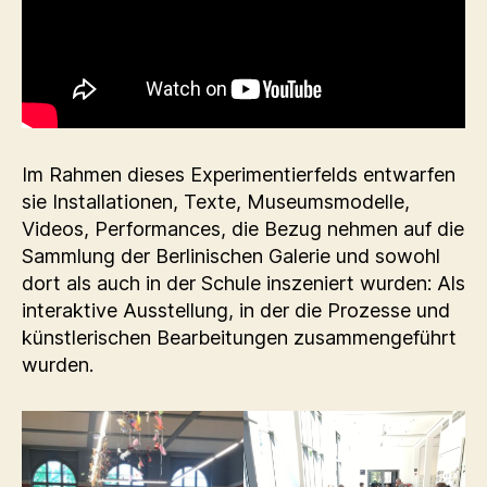
Im Rahmen dieses Experimentierfelds entwarfen
sie Installationen, Texte, Museumsmodelle,
Videos, Performances, die Bezug nehmen auf die
Sammlung der Berlinischen Galerie und sowohl
dort als auch in der Schule inszeniert wurden: Als
interaktive Ausstellung, in der die Prozesse und
künstlerischen Bearbeitungen zusammengeführt
wurden.