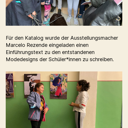
Für den Katalog wurde der Ausstellungsmacher
Marcelo Rezende eingeladen einen
Einführungstext zu den entstandenen
Modedesigns der Schüler*innen zu schreiben.