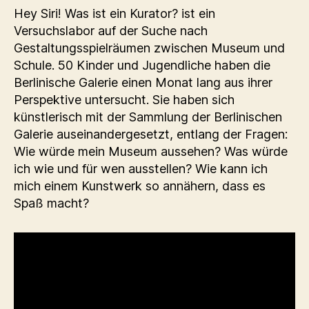
Hey Siri! Was ist ein Kurator? ist ein
Versuchslabor auf der Suche nach
Gestaltungsspielräumen zwischen Museum und
Schule. 50 Kinder und Jugendliche haben die
Berlinische Galerie einen Monat lang aus ihrer
Perspektive untersucht. Sie haben sich
künstlerisch mit der Sammlung der Berlinischen
Galerie auseinandergesetzt, entlang der Fragen:
Wie würde mein Museum aussehen? Was würde
ich wie und für wen ausstellen? Wie kann ich
mich einem Kunstwerk so annähern, dass es
Spaß macht?