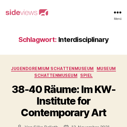
sideviews
Menü
Schlagwort:
Interdisciplinary
Kategorien
JUGENDGREMIUM SCHATTENMUSEUM
MUSEUM
SCHATTENMUSEUM
SPIEL
38-40 Räume: Im KW-
Institute for
Contemporary Art