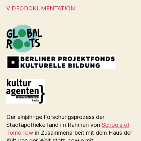
VIDEODOKUMENTATION
Der einjährige Forschungsprozess der
Stadtapotheke fand im Rahmen von
Schools of
Tomorrow
in Zusammenarbeit mit dem Haus der
Kulturen der Welt statt, sowie mit