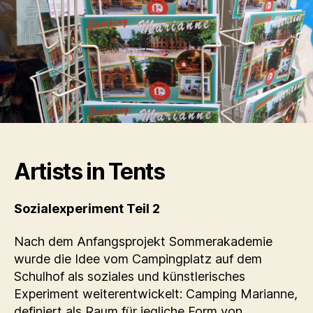
Artists in Tents
Sozialexperiment Teil 2
Nach dem Anfangsprojekt Sommerakademie
wurde die Idee vom Campingplatz auf dem
Schulhof als soziales und künstlerisches
Experiment weiterentwickelt: Camping Marianne,
definiert als Raum für jegliche Form von