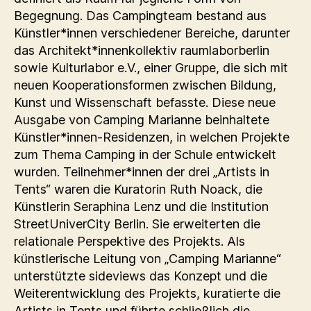
Begegnung. Das Campingteam bestand aus
Künstler*innen verschiedener Bereiche, darunter
das Architekt*innenkollektiv raumlaborberlin
sowie Kulturlabor e.V., einer Gruppe, die sich mit
neuen Kooperationsformen zwischen Bildung,
Kunst und Wissenschaft befasste. Diese neue
Ausgabe von Camping Marianne beinhaltete
Künstler*innen-Residenzen, in welchen Projekte
zum Thema Camping in der Schule entwickelt
wurden. Teilnehmer*innen der drei „Artists in
Tents“ waren die Kuratorin Ruth Noack, die
Künstlerin Seraphina Lenz und die Institution
StreetUniverCity Berlin. Sie erweiterten die
relationale Perspektive des Projekts. Als
künstlerische Leitung von „Camping Marianne“
unterstützte sideviews das Konzept und die
Weiterentwicklung des Projekts, kuratierte die
Artists in Tents und führte schließlich die