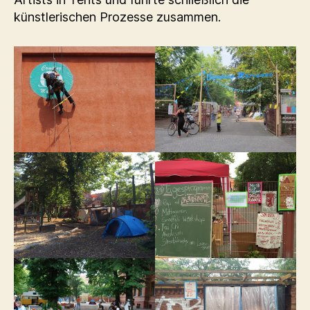
künstlerischen Prozesse zusammen.