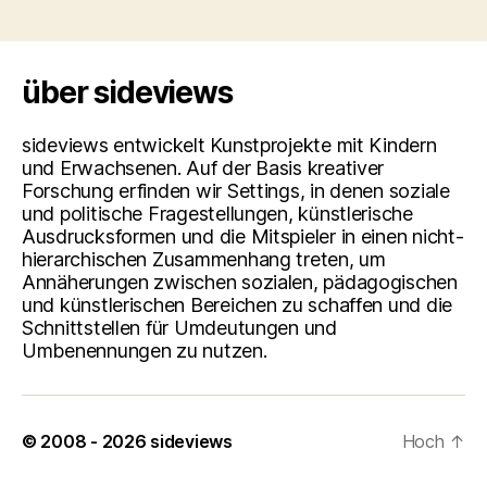
über sideviews
sideviews entwickelt Kunstprojekte mit Kindern
und Erwachsenen. Auf der Basis kreativer
Forschung erfinden wir Settings, in denen soziale
und politische Fragestellungen, künstlerische
Ausdrucksformen und die Mitspieler in einen nicht-
hierarchischen Zusammenhang treten, um
Annäherungen zwischen sozialen, pädagogischen
und künstlerischen Bereichen zu schaffen und die
Schnittstellen für Umdeutungen und
Umbenennungen zu nutzen.
© 2008 - 2026
sideviews
Hoch
↑