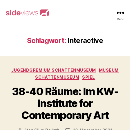
sideviews
Menü
Schlagwort:
Interactive
Kategorien
JUGENDGREMIUM SCHATTENMUSEUM
MUSEUM
SCHATTENMUSEUM
SPIEL
38-40 Räume: Im KW-
Institute for
Contemporary Art