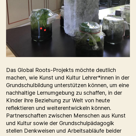
Das Global Roots-Projekts möchte deutlich
machen, wie Kunst und Kultur Lehrer*innen in der
Grundschulbildung unterstützen können, um eine
nachhaltige Lernumgebung zu schaffen, in der
Kinder ihre Beziehung zur Welt von heute
reflektieren und weiterentwickeln können.
Partnerschaften zwischen Menschen aus Kunst
und Kultur sowie der Grundschulpädagogik
stellen Denkweisen und Arbeitsabläufe beider