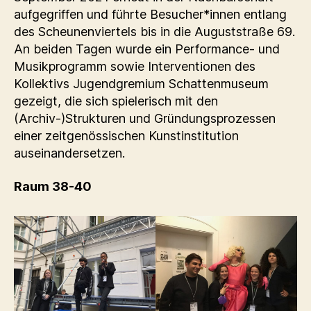
aufgegriffen und führte Besucher*innen entlang
des Scheunenviertels bis in die Auguststraße 69.
An beiden Tagen wurde ein Performance- und
Musikprogramm sowie Interventionen des
Kollektivs Jugendgremium Schattenmuseum
gezeigt, die sich spielerisch mit den
(Archiv-)Strukturen und Gründungsprozessen
einer zeitgenössischen Kunstinstitution
auseinandersetzen.
Raum 38-40