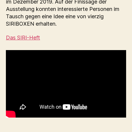
im Dezember 2019. Auf der Finissage der
Ausstellung konnten interessierte Personen im
Tausch gegen eine Idee eine von vierzig
SIRIBOXEN erhalten.
Das SIRI-Heft