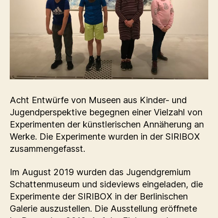
Acht Entwürfe von Museen aus Kinder- und
Jugendperspektive begegnen einer Vielzahl von
Experimenten der künstlerischen Annäherung an
Werke. Die Experimente wurden in der SIRIBOX
zusammengefasst.
Im August 2019 wurden das Jugendgremium
Schattenmuseum und sideviews eingeladen, die
Experimente der SIRIBOX in der Berlinischen
Galerie auszustellen. Die Ausstellung eröffnete