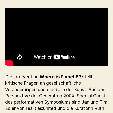
Die Intervention
Where is Planet B?
stellt
kritische Fragen an gesellschaftliche
Veränderungen und die Rolle der Kunst: Aus der
Perspektive der Generation 200X. Special Guest
des performativen Symposiums sind Jan und Tim
Edler von realities:united und die Kuratorin Ruth