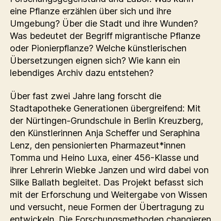
eine Pflanze erzählen über sich und ihre
Umgebung? Über die Stadt und ihre Wunden?
Was bedeutet der Begriff migrantische Pflanze
oder Pionierpflanze? Welche künstlerischen
Übersetzungen eignen sich? Wie kann ein
lebendiges Archiv dazu entstehen?
Über fast zwei Jahre lang forscht die
Stadtapotheke Generationen übergreifend: Mit
der Nürtingen-Grundschule in Berlin Kreuzberg,
den Künstlerinnen Anja Scheffer und Seraphina
Lenz, den pensionierten Pharmazeut*innen
Tomma und Heino Luxa, einer 456-Klasse und
ihrer Lehrerin Wiebke Janzen und wird dabei von
Silke Ballath begleitet. Das Projekt befasst sich
mit der Erforschung und Weitergabe von Wissen
und versucht, neue Formen der Übertragung zu
entwickeln. Die Forschungsmethoden changieren