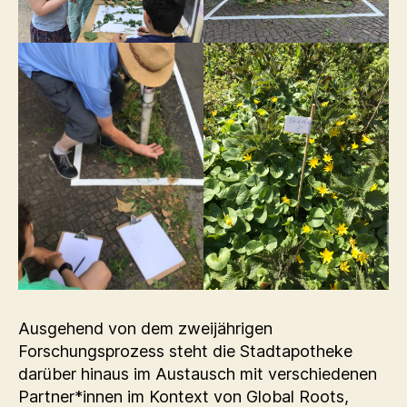
Ausgehend von dem zweijährigen
Forschungsprozess steht die Stadtapotheke
darüber hinaus im Austausch mit verschiedenen
Partner*innen im Kontext von Global Roots,