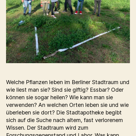
Welche Pflanzen leben im Berliner Stadtraum und
wie liest man sie? Sind sie giftig? Essbar? Oder
können sie sogar heilen? Wie kann man sie
verwenden? An welchen Orten leben sie und wie
überleben sie dort? Die Stadtapotheke begibt
sich auf die Suche nach altem, fast verlorenem
Wissen. Der Stadtraum wird zum
Forschungsgegenstand und Labor. Was kann