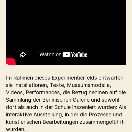
Im Rahmen dieses Experimentierfelds entwarfen
sie Installationen, Texte, Museumsmodelle,
Videos, Performances, die Bezug nehmen auf die
Sammlung der Berlinischen Galerie und sowohl
dort als auch in der Schule inszeniert wurden: Als
interaktive Ausstellung, in der die Prozesse und
künstlerischen Bearbeitungen zusammengeführt
wurden.