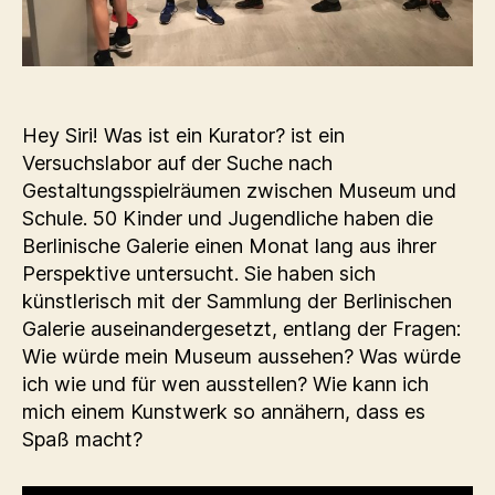
Hey Siri! Was ist ein Kurator? ist ein
Versuchslabor auf der Suche nach
Gestaltungsspielräumen zwischen Museum und
Schule. 50 Kinder und Jugendliche haben die
Berlinische Galerie einen Monat lang aus ihrer
Perspektive untersucht. Sie haben sich
künstlerisch mit der Sammlung der Berlinischen
Galerie auseinandergesetzt, entlang der Fragen:
Wie würde mein Museum aussehen? Was würde
ich wie und für wen ausstellen? Wie kann ich
mich einem Kunstwerk so annähern, dass es
Spaß macht?