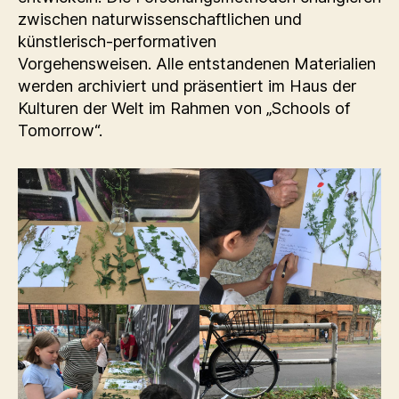
zwischen naturwissenschaftlichen und
künstlerisch-performativen
Vorgehensweisen. Alle entstandenen Materialien
werden archiviert und präsentiert im Haus der
Kulturen der Welt im Rahmen von „Schools of
Tomorrow“.