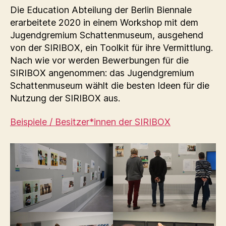
Die Education Abteilung der Berlin Biennale
erarbeitete 2020 in einem Workshop mit dem
Jugendgremium Schattenmuseum, ausgehend
von der SIRIBOX, ein Toolkit für ihre Vermittlung.
Nach wie vor werden Bewerbungen für die
SIRIBOX angenommen: das Jugendgremium
Schattenmuseum wählt die besten Ideen für die
Nutzung der SIRIBOX aus.
Beispiele / Besitzer*innen der SIRIBOX