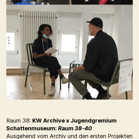
Raum 38:
KW Archive x Jugendgremium
Schattenmuseum:
Raum 38-40
Ausgehend vom Archiv und den ersten Projekten