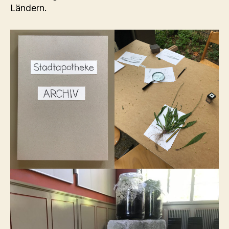
Ländern.