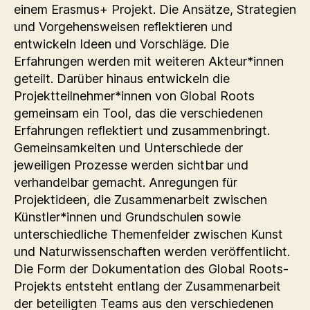
einem Erasmus+ Projekt. Die Ansätze, Strategien
und Vorgehensweisen reflektieren und
entwickeln Ideen und Vorschläge. Die
Erfahrungen werden mit weiteren Akteur*innen
geteilt. Darüber hinaus entwickeln die
Projektteilnehmer*innen von Global Roots
gemeinsam ein Tool, das die verschiedenen
Erfahrungen reflektiert und zusammenbringt.
Gemeinsamkeiten und Unterschiede der
jeweiligen Prozesse werden sichtbar und
verhandelbar gemacht. Anregungen für
Projektideen, die Zusammenarbeit zwischen
Künstler*innen und Grundschulen sowie
unterschiedliche Themenfelder zwischen Kunst
und Naturwissenschaften werden veröffentlicht.
Die Form der Dokumentation des Global Roots-
Projekts entsteht entlang der Zusammenarbeit
der beteiligten Teams aus den verschiedenen