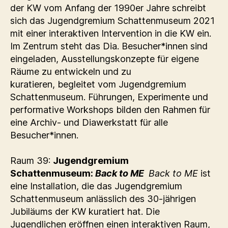
der KW vom Anfang der 1990er Jahre schreibt
sich das Jugendgremium Schattenmuseum 2021
mit einer interaktiven Intervention in die KW ein.
Im Zentrum steht das Dia. Besucher*innen sind
eingeladen, Ausstellungskonzepte für eigene
Räume zu entwickeln und zu
kuratieren, begleitet vom Jugendgremium
Schattenmuseum. Führungen, Experimente und
performative Workshops bilden den Rahmen für
eine Archiv- und Diawerkstatt für alle
Besucher*innen.
Raum 39:
Jugendgremium
Schattenmuseum:
Back to ME
Back to ME
ist
eine Installation, die das Jugendgremium
Schattenmuseum anlässlich des 30-jährigen
Jubiläums der KW kuratiert hat. Die
Jugendlichen eröffnen einen interaktiven Raum,