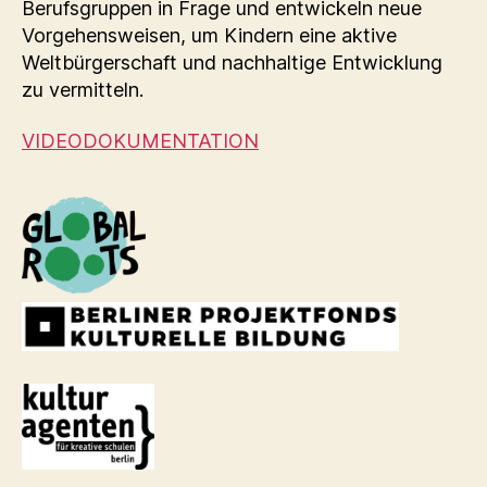
Berufsgruppen in Frage und entwickeln neue
Vorgehensweisen, um Kindern eine aktive
Weltbürgerschaft und nachhaltige Entwicklung
zu vermitteln.
VIDEODOKUMENTATION