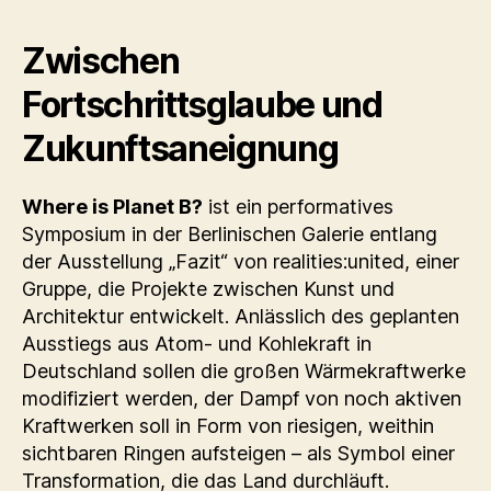
Zwischen
Fortschrittsglaube und
Zukunftsaneignung
Where is Planet B?
ist ein performatives
Symposium in der Berlinischen Galerie entlang
der Ausstellung „Fazit“ von realities:united, einer
Gruppe, die Projekte zwischen Kunst und
Architektur entwickelt. Anlässlich des geplanten
Ausstiegs aus Atom- und Kohlekraft in
Deutschland sollen die großen Wärmekraftwerke
modifiziert werden, der Dampf von noch aktiven
Kraftwerken soll in Form von riesigen, weithin
sichtbaren Ringen aufsteigen – als Symbol einer
Transformation, die das Land durchläuft.