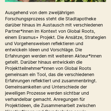
Ausgehend von dem zweijährigen
Forschungsprozess steht die Stadtapotheke
darüber hinaus im Austausch mit verschiedenen
Partner*innen im Kontext von Global Roots,
einem Erasmus+ Projekt. Die Ansätze, Strategien
und Vorgehensweisen reflektieren und
entwickeln Ideen und Vorschläge. Die
Erfahrungen werden mit weiteren Akteur*innen
geteilt. Darüber hinaus entwickeln die
Projektteilnehmer*innen von Global Roots
gemeinsam ein Tool, das die verschiedenen
Erfahrungen reflektiert und zusammenbringt.
Gemeinsamkeiten und Unterschiede der
jeweiligen Prozesse werden sichtbar und
verhandelbar gemacht. Anregungen für
Projektideen, die Zusammenarbeit zwischen