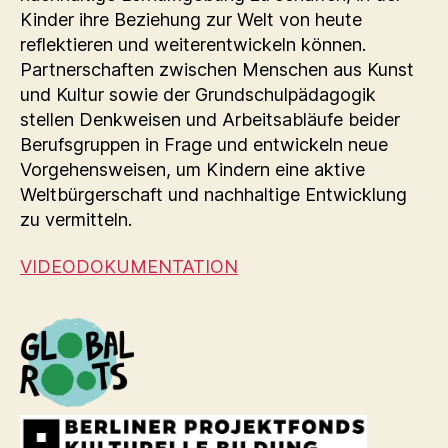
Kinder ihre Beziehung zur Welt von heute
reflektieren und weiterentwickeln können.
Partnerschaften zwischen Menschen aus Kunst
und Kultur sowie der Grundschulpädagogik
stellen Denkweisen und Arbeitsabläufe beider
Berufsgruppen in Frage und entwickeln neue
Vorgehensweisen, um Kindern eine aktive
Weltbürgerschaft und nachhaltige Entwicklung
zu vermitteln.
VIDEODOKUMENTATION