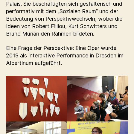
Palais. Sie beschäftigten sich gestalterisch und
performativ mit dem „Sozialen Raum“ und der
Bedeutung von Perspektivwechseln, wobei die
Ideen von Robert Filliou, Kurt Schwitters und
Bruno Munari den Rahmen bildeten.
Eine Frage der Perspektive: Eine Oper wurde
2019 als interaktive Performance in Dresden im
Albertinum aufgeführt.