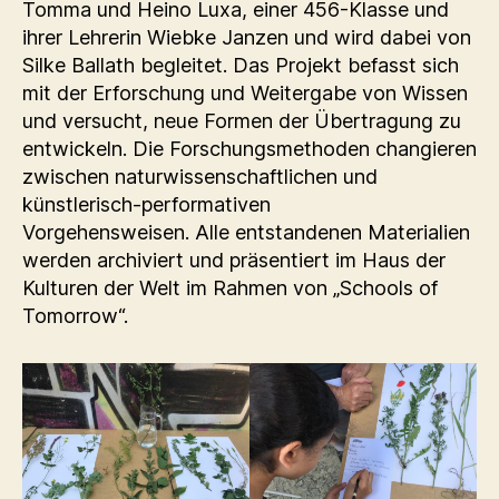
Tomma und Heino Luxa, einer 456-Klasse und
ihrer Lehrerin Wiebke Janzen und wird dabei von
Silke Ballath begleitet. Das Projekt befasst sich
mit der Erforschung und Weitergabe von Wissen
und versucht, neue Formen der Übertragung zu
entwickeln. Die Forschungsmethoden changieren
zwischen naturwissenschaftlichen und
künstlerisch-performativen
Vorgehensweisen. Alle entstandenen Materialien
werden archiviert und präsentiert im Haus der
Kulturen der Welt im Rahmen von „Schools of
Tomorrow“.