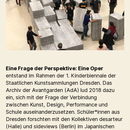
Eine Frage der Perspektive: Eine Oper
entstand im Rahmen der 1. Kinderbiennale der
Staatlichen Kunstsammlungen Dresden. Das
Archiv der Avantgarden (AdA) lud 2018 dazu
ein, sich mit der Frage der Verbindung
zwischen Kunst, Design, Performance und
Schule auseinanderzusetzen. Schüler*innen aus
Dresden forschten mit den Kollektiven desarteur
(Halle) und sideviews (Berlin) im Japanischen