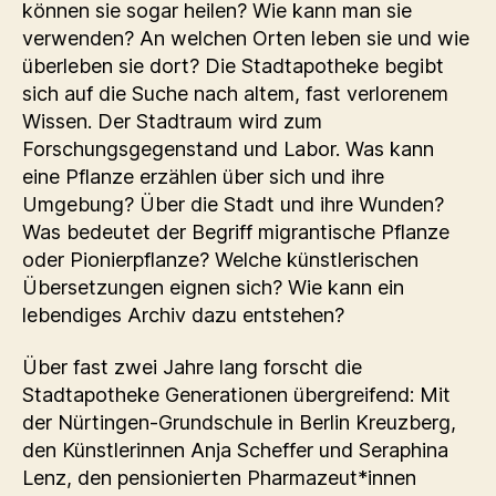
können sie sogar heilen? Wie kann man sie
verwenden? An welchen Orten leben sie und wie
überleben sie dort? Die Stadtapotheke begibt
sich auf die Suche nach altem, fast verlorenem
Wissen. Der Stadtraum wird zum
Forschungsgegenstand und Labor. Was kann
eine Pflanze erzählen über sich und ihre
Umgebung? Über die Stadt und ihre Wunden?
Was bedeutet der Begriff migrantische Pflanze
oder Pionierpflanze? Welche künstlerischen
Übersetzungen eignen sich? Wie kann ein
lebendiges Archiv dazu entstehen?
Über fast zwei Jahre lang forscht die
Stadtapotheke Generationen übergreifend: Mit
der Nürtingen-Grundschule in Berlin Kreuzberg,
den Künstlerinnen Anja Scheffer und Seraphina
Lenz, den pensionierten Pharmazeut*innen