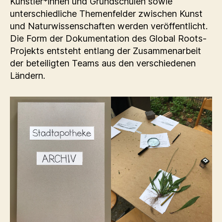
Künstler*innen und Grundschulen sowie
unterschiedliche Themenfelder zwischen Kunst
und Naturwissenschaften werden veröffentlicht.
Die Form der Dokumentation des Global Roots-
Projekts entsteht entlang der Zusammenarbeit
der beteiligten Teams aus den verschiedenen
Ländern.