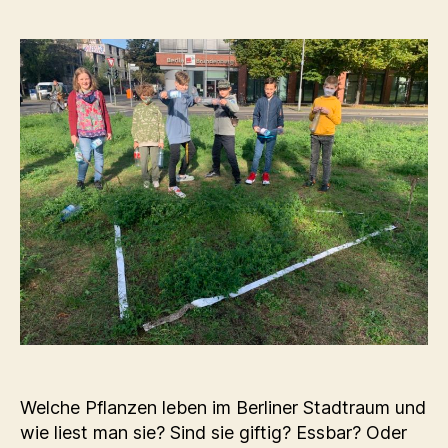
Welche Pflanzen leben im Berliner Stadtraum und
wie liest man sie? Sind sie giftig? Essbar? Oder