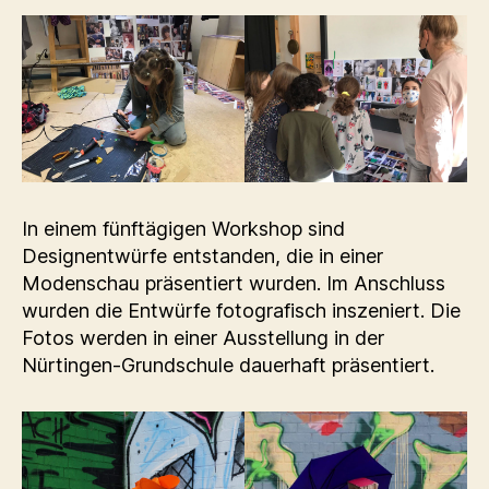
In einem fünftägigen Workshop sind
Designentwürfe entstanden, die in einer
Modenschau präsentiert wurden. Im Anschluss
wurden die Entwürfe fotografisch inszeniert. Die
Fotos werden in einer Ausstellung in der
Nürtingen-Grundschule dauerhaft präsentiert.