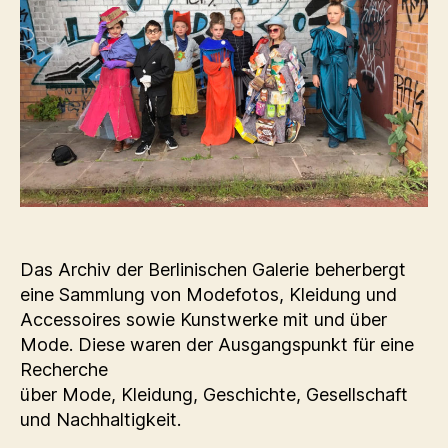
Das Archiv der Berlinischen Galerie beherbergt
eine Sammlung von Modefotos, Kleidung und
Accessoires sowie Kunstwerke mit und über
Mode. Diese waren der Ausgangspunkt für eine
Recherche
über Mode, Kleidung, Geschichte, Gesellschaft
und Nachhaltigkeit.