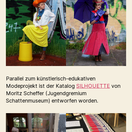
Parallel zum künstlerisch-edukativen
Modeprojekt ist der Katalog
SILHOUETTE
von
Moritz Scheffer (Jugendgremium
Schattenmuseum) entworfen worden.