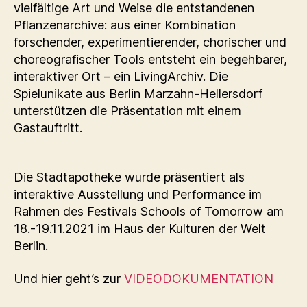
vielfältige Art und Weise die entstandenen
Pflanzenarchive: aus einer Kombination
forschender, experimentierender, chorischer und
choreografischer Tools entsteht ein begehbarer,
interaktiver Ort – ein LivingArchiv. Die
Spielunikate aus Berlin Marzahn-Hellersdorf
unterstützen die Präsentation mit einem
Gastauftritt.
Die Stadtapotheke wurde präsentiert als
interaktive Ausstellung und Performance im
Rahmen des Festivals Schools of Tomorrow am
18.-19.11.2021 im Haus der Kulturen der Welt
Berlin.
Und hier geht’s zur
VIDEODOKUMENTATION