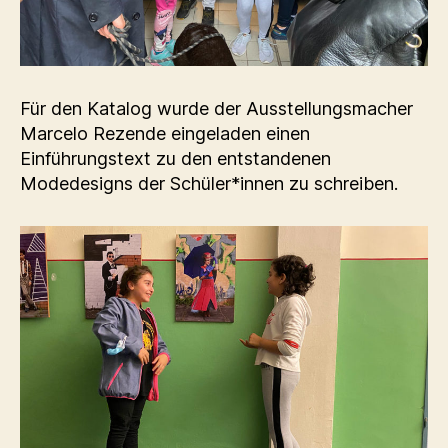
Für den Katalog wurde der Ausstellungsmacher
Marcelo Rezende eingeladen einen
Einführungstext zu den entstandenen
Modedesigns der Schüler*innen zu schreiben.