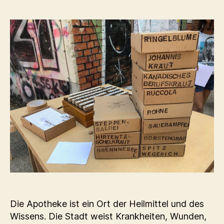
Die Apotheke ist ein Ort der Heilmittel und des
Wissens. Die Stadt weist Krankheiten, Wunden,