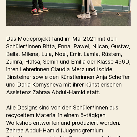
Das Modeprojekt fand im Mai 2021 mit den
Schüler*innen Ritta, Enna, Pawel, Nilcan, Gustav,
Bella, Milena, Lula, Noel, Emir, Lamia, Rüstem,
Zümra, Hafsa, Semih und Emilia der Klasse 456D,
ihren Lehrerinnen Claudia Merz und Isolde
Binsteiner sowie den Künstlerinnen Anja Scheffer
und Daria Kornysheva mit ihrer künstlerischen
Assistenz Zahraa Abdul-Hamid statt.
Alle Designs sind von den Schüler*innen aus
recyceltem Material in einem 5-tägigen
Workshop entworfen und produziert worden.
Zahraa Abdul-Hamid (Jugendgremium