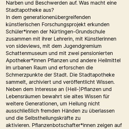
Narben und Beschwerden auf. Was macht eine
Stadtapotheke aus?
In dem generationenübergreifenden
künstlerischen Forschungsprojekt erkunden
Schüler*innen der Nürtingen-Grundschule
zusammen mit ihrer Lehrerin, mit Künstlerinnen
von sideviews, mit dem Jugendgremium
Schattenmuseum und mit zwei pensionierten
Apotheker*innen Pflanzen und andere Heilmittel
im urbanen Raum und erforschen die
Schmerzpunkte der Stadt. Die Stadtapotheke
sammelt, archiviert und veröffentlicht Wissen.
Neben dem Interesse an (Heil-)Pflanzen und
Lebensräumen bewahrt sie altes Wissen für
weitere Generationen, um Heilung nicht
ausschließlich fremden Händen zu überlassen
und die Selbstheilungskräfte zu
aktivieren. Pflanzenbotschafter*innen zeigen auf