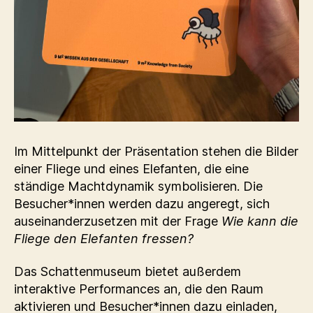
Im Mittelpunkt der Präsentation stehen die Bilder
einer Fliege und eines Elefanten, die eine
ständige Machtdynamik symbolisieren. Die
Besucher*innen werden dazu angeregt, sich
auseinanderzusetzen mit der Frage
Wie kann die
Fliege den Elefanten fressen?
Das Schattenmuseum bietet außerdem
interaktive Performances an, die den Raum
aktivieren und Besucher*innen dazu einladen,