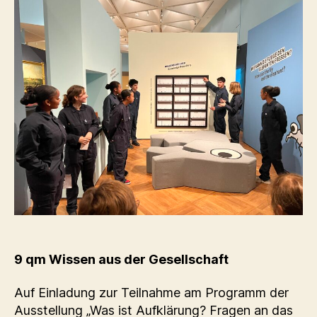
9 qm Wissen aus der Gesellschaft
Auf Einladung zur Teilnahme am Programm der
Ausstellung „Was ist Aufklärung? Fragen an das