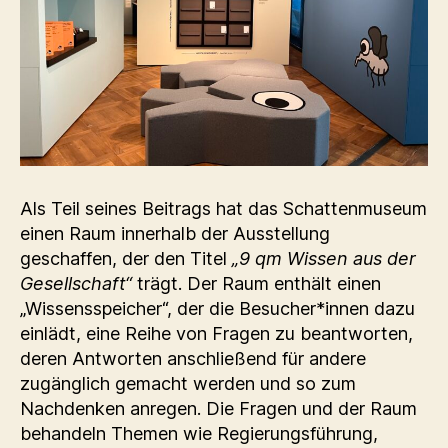
Als Teil seines Beitrags hat das Schattenmuseum
einen Raum innerhalb der Ausstellung
geschaffen, der den Titel
„9 qm Wissen aus der
Gesellschaft“
trägt. Der Raum enthält einen
„Wissensspeicher“, der die Besucher*innen dazu
einlädt, eine Reihe von Fragen zu beantworten,
deren Antworten anschließend für andere
zugänglich gemacht werden und so zum
Nachdenken anregen. Die Fragen und der Raum
behandeln Themen wie Regierungsführung,