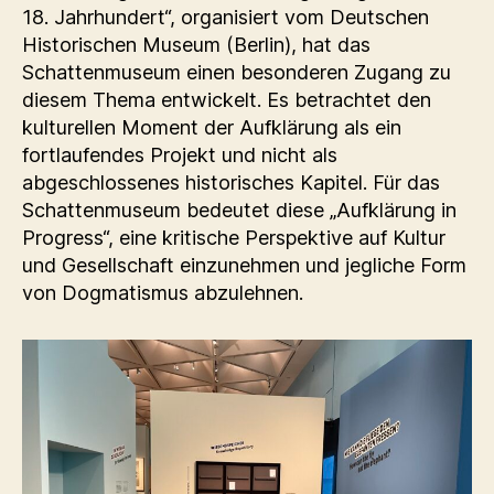
18. Jahrhundert“, organisiert vom Deutschen
Historischen Museum (Berlin), hat das
Schattenmuseum einen besonderen Zugang zu
diesem Thema entwickelt. Es betrachtet den
kulturellen Moment der Aufklärung als ein
fortlaufendes Projekt und nicht als
abgeschlossenes historisches Kapitel. Für das
Schattenmuseum bedeutet diese „Aufklärung in
Progress“, eine kritische Perspektive auf Kultur
und Gesellschaft einzunehmen und jegliche Form
von Dogmatismus abzulehnen.