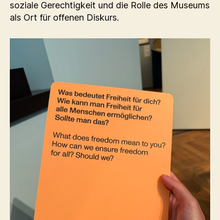
soziale Gerechtigkeit und die Rolle des Museums
als Ort für offenen Diskurs.