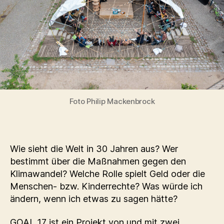
Foto Philip Mackenbrock
Wie sieht die Welt in 30 Jahren aus? Wer
bestimmt über die Maßnahmen gegen den
Klimawandel? Welche Rolle spielt Geld oder die
Menschen- bzw. Kinderrechte? Was würde ich
ändern, wenn ich etwas zu sagen hätte?
GOAL 17 ist ein Projekt von und mit zwei