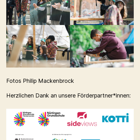
Fotos Philip Mackenbrock
Herzlichen Dank an unsere Förderpartner*innen: