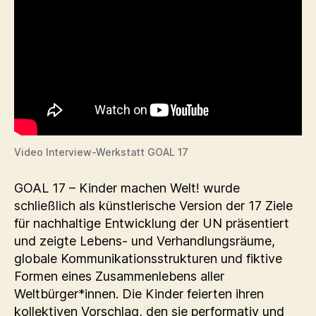
Video Interview-Werkstatt GOAL 17
GOAL 17 – Kinder machen Welt! wurde
schließlich als künstlerische Version der 17 Ziele
für nachhaltige Entwicklung der UN präsentiert
und zeigte Lebens- und Verhandlungsräume,
globale Kommunikationsstrukturen und fiktive
Formen eines Zusammenlebens aller
Weltbürger*innen. Die Kinder feierten ihren
kollektiven Vorschlag, den sie performativ und