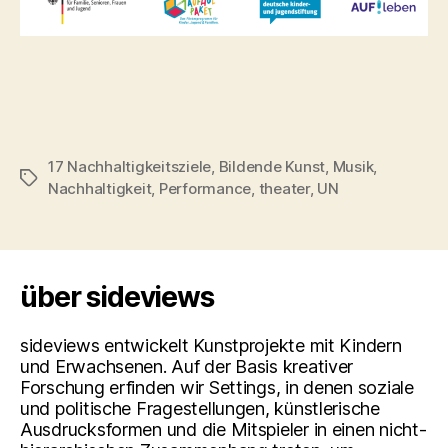
17 Nachhaltigkeitsziele
,
Bildende Kunst
,
Musik
,
Schlagwörter
Nachhaltigkeit
,
Performance
,
theater
,
UN
über sideviews
sideviews entwickelt Kunstprojekte mit Kindern
und Erwachsenen. Auf der Basis kreativer
Forschung erfinden wir Settings, in denen soziale
und politische Fragestellungen, künstlerische
Ausdrucksformen und die Mitspieler in einen nicht-