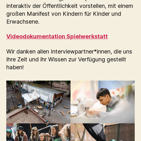
interaktiv der Öffentlichkeit vorstellen, mit einem
großen Manifest von Kindern für Kinder und
Erwachsene.
Videodokumentation Spielwerkstatt
Wir danken allen Interviewpartner*innen, die uns
ihre Zeit und ihr Wissen zur Verfügung gestellt
haben!