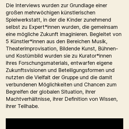
Die Interviews wurden zur Grundlage einer
großen mehrwöchigen künstlerischen
Spielwerkstatt, in der die Kinder zunehmend
selbst zu Expert*innen wurden, die gemeinsam
eine mögliche Zukunft imaginieren. Begleitet von
5 Künstler*innen aus den Bereichen Musik,
Theaterimprovisation, Bildende Kunst, Bühnen-
und Kostümbild wurden sie zu Kurator*innen
ihres Forschungsmaterials, entwarfen eigene
Zukunftsvisionen und Beteiligungsformen und
nutzten die Vielfalt der Gruppe und die damit
verbundenen Möglichkeiten und Chancen zum
Begreifen der globalen Situation, ihrer
Machtverhältnisse, ihrer Definition von Wissen,
ihrer Teilhabe.