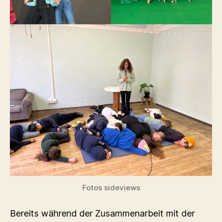
Fotos sideviews
Bereits während der Zusammenarbeit mit der