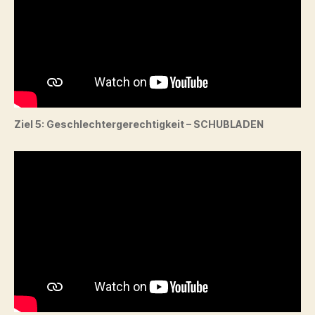
Ziel 5: Geschlechtergerechtigkeit – SCHUBLADEN