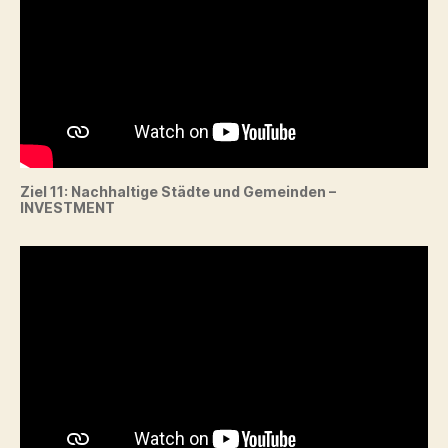
Ziel 11: Nachhaltige Städte und Gemeinden –
INVESTMENT