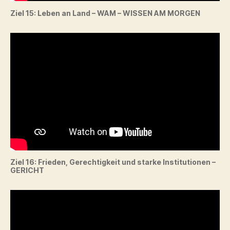
Ziel 15: Leben an Land – WAM – WISSEN AM MORGEN
Ziel 16: Frieden, Gerechtigkeit und starke Institutionen –
GERICHT