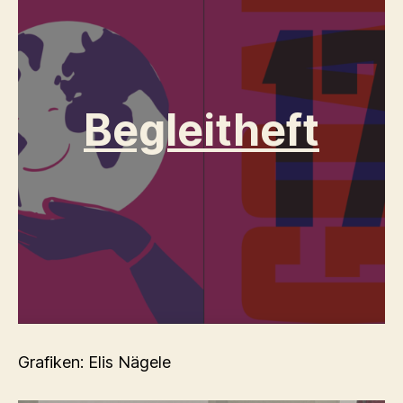
Begleitheft
Grafiken: Elis Nägele