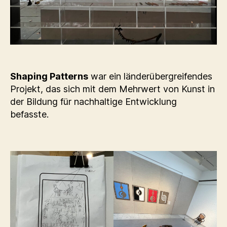
Shaping Patterns
war ein länderübergreifendes
Projekt, das sich mit dem Mehrwert von Kunst in
der Bildung für nachhaltige Entwicklung
befasste.