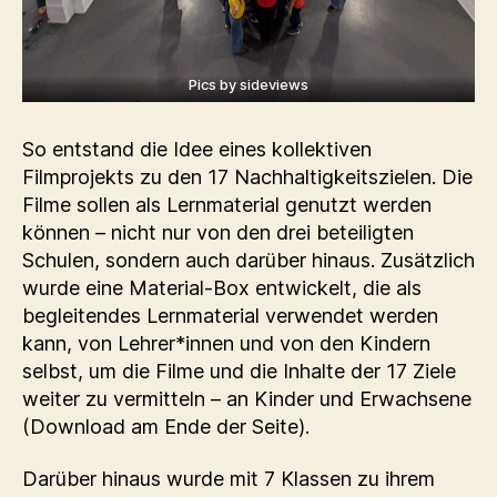
Pics by sideviews
So entstand die Idee eines kollektiven
Filmprojekts zu den 17 Nachhaltigkeitszielen. Die
Filme sollen als Lernmaterial genutzt werden
können – nicht nur von den drei beteiligten
Schulen, sondern auch darüber hinaus. Zusätzlich
wurde eine Material-Box entwickelt, die als
begleitendes Lernmaterial verwendet werden
kann, von Lehrer*innen und von den Kindern
selbst, um die Filme und die Inhalte der 17 Ziele
weiter zu vermitteln – an Kinder und Erwachsene
(Download am Ende der Seite).
Darüber hinaus wurde mit 7 Klassen zu ihrem