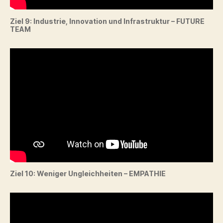
Ziel 9: Industrie, Innovation und Infrastruktur – FUTURE
TEAM
Ziel 10: Weniger Ungleichheiten – EMPATHIE