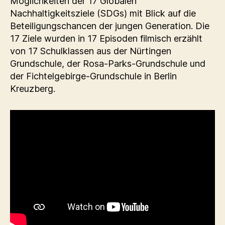
Möglichkeiten der 17 Globalen
Nachhaltigkeitsziele (SDGs) mit Blick auf die
Beteiligungschancen der jungen Generation. Die
17 Ziele wurden in 17 Episoden filmisch erzählt
von 17 Schulklassen aus der Nürtingen
Grundschule, der Rosa-Parks-Grundschule und
der Fichtelgebirge-Grundschule in Berlin
Kreuzberg.