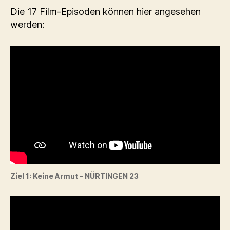
Die 17 Film-Episoden können hier angesehen
werden:
Ziel 1: Keine Armut – NÜRTINGEN 23