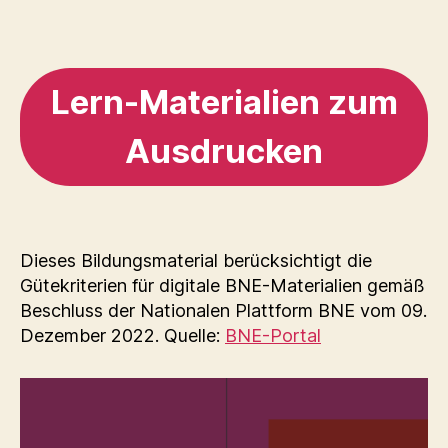
Lern-Materialien zum
Ausdrucken
Dieses Bildungsmaterial berücksichtigt die
Gütekriterien für digitale BNE-Materialien gemäß
Beschluss der Nationalen Plattform BNE vom 09.
Dezember 2022. Quelle:
BNE-Portal