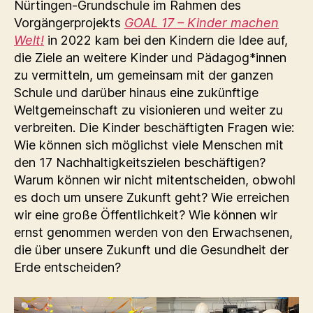
Nürtingen-Grundschule im Rahmen des
Vorgängerprojekts
GOAL 17 – Kinder machen
Welt!
in 2022 kam bei den Kindern die Idee auf,
die Ziele an weitere Kinder und Pädagog*innen
zu vermitteln, um gemeinsam mit der ganzen
Schule und darüber hinaus eine zukünftige
Weltgemeinschaft zu visionieren und weiter zu
verbreiten. Die Kinder beschäftigten Fragen wie:
Wie können sich möglichst viele Menschen mit
den 17 Nachhaltigkeitszielen beschäftigen?
Warum können wir nicht mitentscheiden, obwohl
es doch um unsere Zukunft geht? Wie erreichen
wir eine große Öffentlichkeit? Wie können wir
ernst genommen werden von den Erwachsenen,
die über unsere Zukunft und die Gesundheit der
Erde entscheiden?