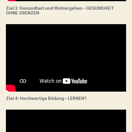
Ziel 3: Gesundheit und Wohlergehen – GESUNDHEIT
OHNE GRENZEN
Ziel 4: Hochwertige Bildung – LERNEN?