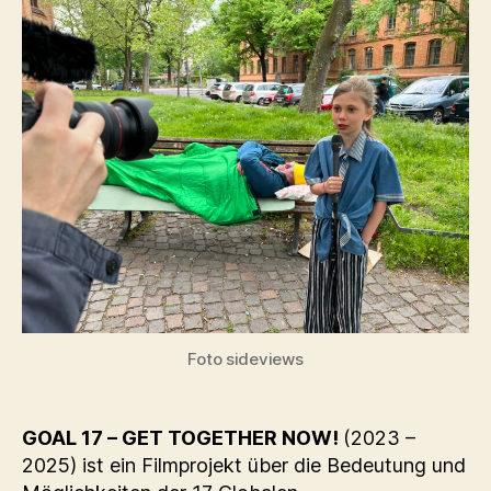
Foto sideviews
GOAL 17 – GET TOGETHER NOW!
(2023 –
2025) ist ein Filmprojekt über die Bedeutung und