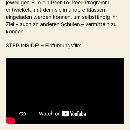
jeweiligen Film ein Peer-to-Peer-Programm
entwickelt, mit dem sie in andere Klassen
eingeladen werden können, um selbständig ihr
Ziel – auch an anderen Schulen – vermitteln zu
können.
STEP INSIDE! – Einführungsfilm: