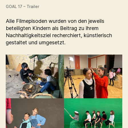
GOAL 17 – Trailer
Alle Filmepisoden wurden von den jeweils
beteiligten Kindern als Beitrag zu ihrem
Nachhaltigkeitsziel recherchiert, künstlerisch
gestaltet und umgesetzt.