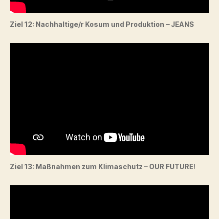
Ziel 12: Nachhaltige/r Kosum und Produktion
– JEANS
Ziel 13: Maßnahmen zum Klimaschutz – OUR FUTURE
!