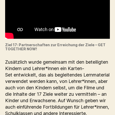
Ziel 17: Partnerschaften zur Erreichung der Ziele – GET
TOGETHER NOW!
Zusätzlich wurde gemeinsam mit den beteiligten
Kindern und Lehrer*innen ein Karten-
Set entwickelt, das als begleitendes Lernmaterial
verwendet werden kann, von Lehrer*innen, aber
auch von den Kindern selbst, um die Filme und
die Inhalte der 17 Ziele weiter zu vermitteln – an
Kinder und Erwachsene. Auf Wunsch geben wir
auch einführende Fortbildungen für Lehrer*innen,
Schulklassen und andere Interessierte.