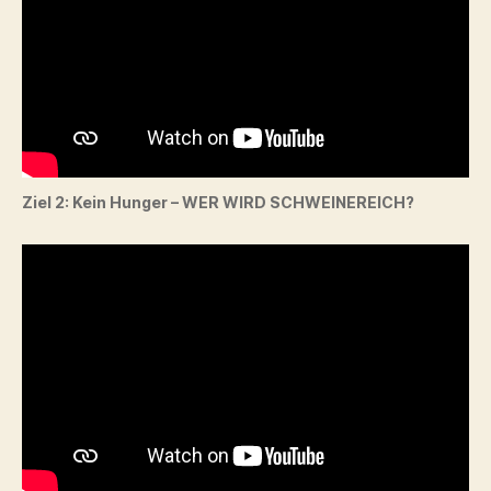
Ziel 2: Kein Hunger – WER WIRD SCHWEINEREICH?