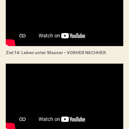
Ziel 14: Leben unter Wasser – VORHER NACHHER