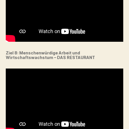
Ziel 8:
Menschenwürdige Arbeit und
Wirtschaftswachstum – DAS RESTAURANT