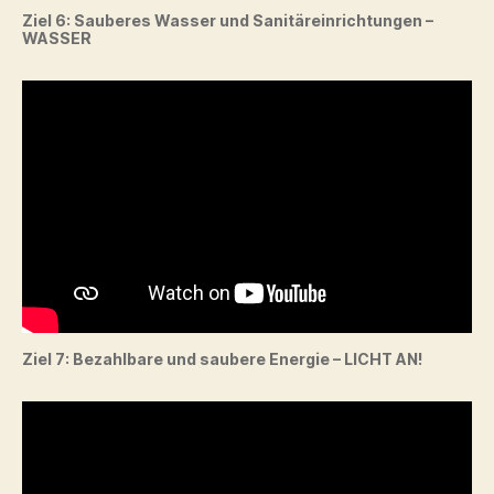
Ziel 6: Sauberes Wasser und Sanitäreinrichtungen –
WASSER
Ziel 7: Bezahlbare und saubere Energie – LICHT AN!