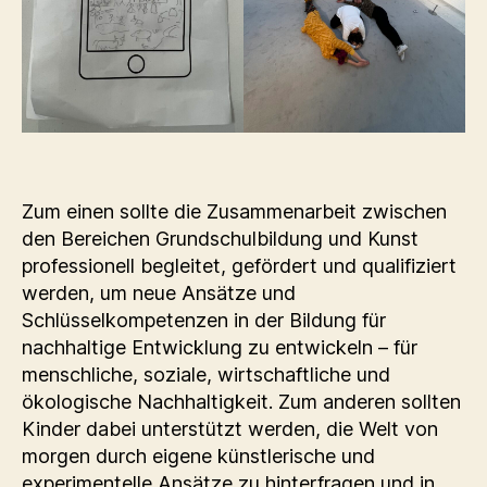
Zum einen sollte die Zusammenarbeit zwischen
den Bereichen Grundschulbildung und Kunst
professionell begleitet, gefördert und qualifiziert
werden, um neue Ansätze und
Schlüsselkompetenzen in der Bildung für
nachhaltige Entwicklung zu entwickeln – für
menschliche, soziale, wirtschaftliche und
ökologische Nachhaltigkeit. Zum anderen sollten
Kinder dabei unterstützt werden, die Welt von
morgen durch eigene künstlerische und
experimentelle Ansätze zu hinterfragen und in