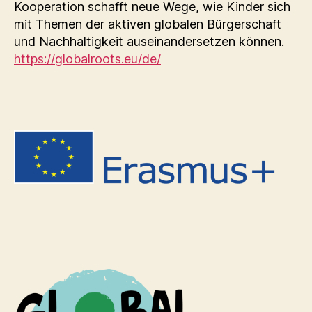
Kooperation schafft neue Wege, wie Kinder sich
mit Themen der aktiven globalen Bürgerschaft
und Nachhaltigkeit auseinandersetzen können.
https://globalroots.eu/de/