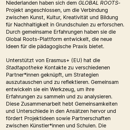
Niederlanden haben sich dem
GLOBAL ROOTS
-
Projekt angeschlossen, um die Verbindung
zwischen Kunst, Kultur, Kreativität und Bildung
für Nachhaltigkeit in Grundschulen zu erforschen.
Durch gemeinsame Erfahrungen haben sie die
Global Roots-Plattform entwickelt, die neue
Ideen für die pädagogische Praxis bietet.
Unterstützt von Erasmus+ (EU) hat die
Stadtapotheke
Kontakte zu verschiedenen
Partner*innen geknüpft, um Strategien
auszutauschen und zu reflektieren. Gemeinsam
entwickeln sie ein Werkzeug, um ihre
Erfahrungen zu sammeln und zu analysieren.
Diese Zusammenarbeit hebt Gemeinsamkeiten
und Unterschiede in den Ansätzen hervor und
fördert Projektideen sowie Partnerschaften
zwischen Künstler*innen und Schulen. Die