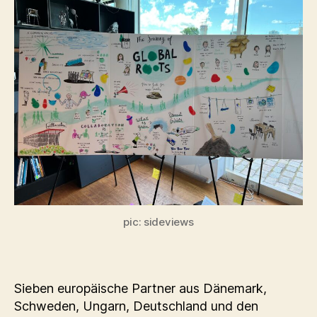
pic: sideviews
Sieben europäische Partner aus Dänemark,
Schweden, Ungarn, Deutschland und den